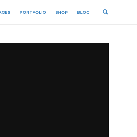
AGES
PORTFOLIO
SHOP
BLOG