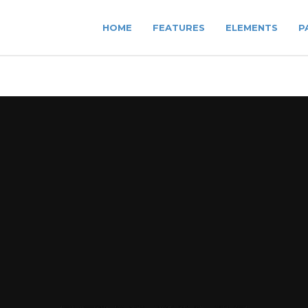
HOME
FEATURES
ELEMENTS
P