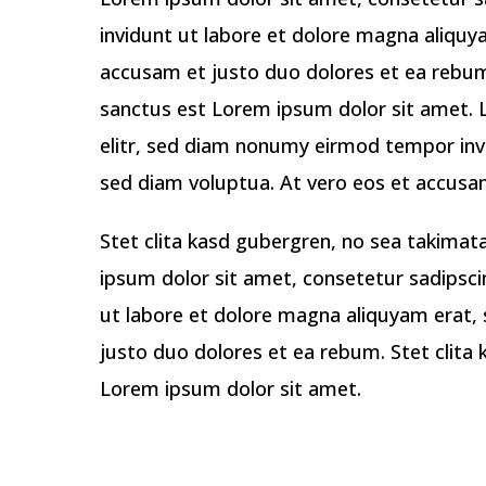
invidunt ut labore et dolore magna aliquy
accusam et justo duo dolores et ea rebum
sanctus est Lorem ipsum dolor sit amet. 
elitr, sed diam nonumy eirmod tempor inv
sed diam voluptua. At vero eos et accusa
Stet clita kasd gubergren, no sea takima
ipsum dolor sit amet, consetetur sadipsc
ut labore et dolore magna aliquyam erat,
justo duo dolores et ea rebum. Stet clita
Lorem ipsum dolor sit amet.