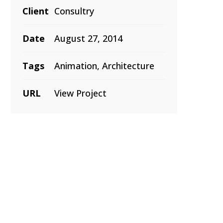
Client
Consultry
Date
August 27, 2014
Tags
Animation, Architecture
URL
View Project