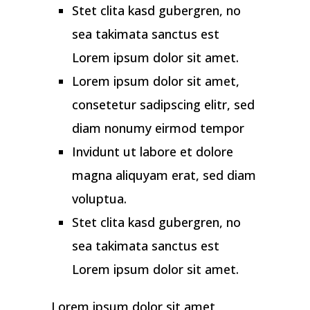
Stet clita kasd gubergren, no
sea takimata sanctus est
Lorem ipsum dolor sit amet.
Lorem ipsum dolor sit amet,
consetetur sadipscing elitr, sed
diam nonumy eirmod tempor
Invidunt ut labore et dolore
magna aliquyam erat, sed diam
voluptua.
Stet clita kasd gubergren, no
sea takimata sanctus est
Lorem ipsum dolor sit amet.
Lorem ipsum dolor sit amet,