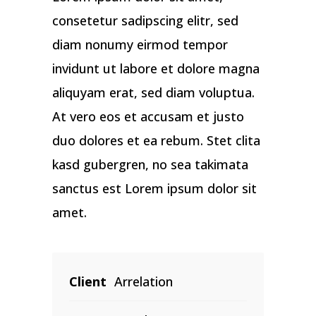
consetetur sadipscing elitr, sed
diam nonumy eirmod tempor
invidunt ut labore et dolore magna
aliquyam erat, sed diam voluptua.
At vero eos et accusam et justo
duo dolores et ea rebum. Stet clita
kasd gubergren, no sea takimata
sanctus est Lorem ipsum dolor sit
amet.
Client
Arrelation