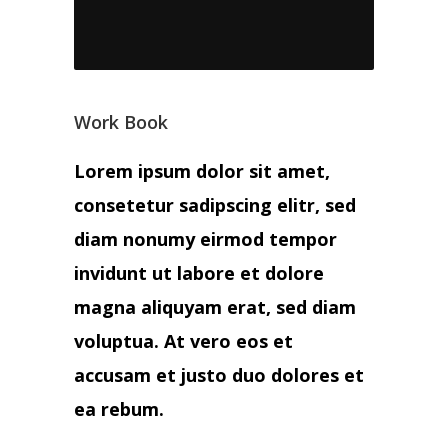
Work Book
Lorem ipsum dolor sit amet,
consetetur sadipscing elitr, sed
diam nonumy eirmod tempor
invidunt ut labore et dolore
magna aliquyam erat, sed diam
voluptua. At vero eos et
accusam et justo duo dolores et
ea rebum.