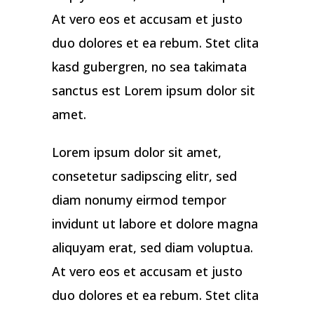
At vero eos et accusam et justo
duo dolores et ea rebum. Stet clita
kasd gubergren, no sea takimata
sanctus est Lorem ipsum dolor sit
amet.
Lorem ipsum dolor sit amet,
consetetur sadipscing elitr, sed
diam nonumy eirmod tempor
invidunt ut labore et dolore magna
aliquyam erat, sed diam voluptua.
At vero eos et accusam et justo
duo dolores et ea rebum. Stet clita