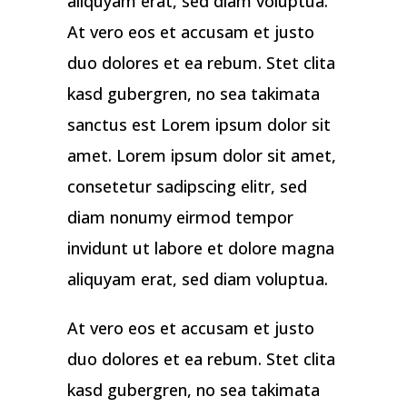
aliquyam erat, sed diam voluptua.
At vero eos et accusam et justo
duo dolores et ea rebum. Stet clita
kasd gubergren, no sea takimata
sanctus est Lorem ipsum dolor sit
amet. Lorem ipsum dolor sit amet,
consetetur sadipscing elitr, sed
diam nonumy eirmod tempor
invidunt ut labore et dolore magna
aliquyam erat, sed diam voluptua.
At vero eos et accusam et justo
duo dolores et ea rebum. Stet clita
kasd gubergren, no sea takimata