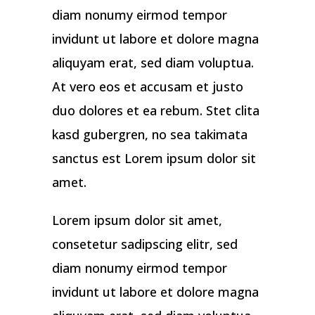
diam nonumy eirmod tempor
invidunt ut labore et dolore magna
aliquyam erat, sed diam voluptua.
At vero eos et accusam et justo
duo dolores et ea rebum. Stet clita
kasd gubergren, no sea takimata
sanctus est Lorem ipsum dolor sit
amet.
Lorem ipsum dolor sit amet,
consetetur sadipscing elitr, sed
diam nonumy eirmod tempor
invidunt ut labore et dolore magna