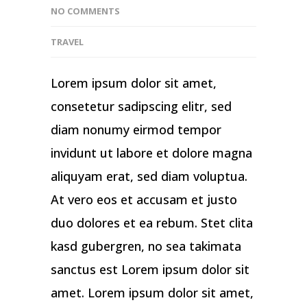
NO COMMENTS
TRAVEL
Lorem ipsum dolor sit amet,
consetetur sadipscing elitr, sed
diam nonumy eirmod tempor
invidunt ut labore et dolore magna
aliquyam erat, sed diam voluptua.
At vero eos et accusam et justo
duo dolores et ea rebum. Stet clita
kasd gubergren, no sea takimata
sanctus est Lorem ipsum dolor sit
amet. Lorem ipsum dolor sit amet,