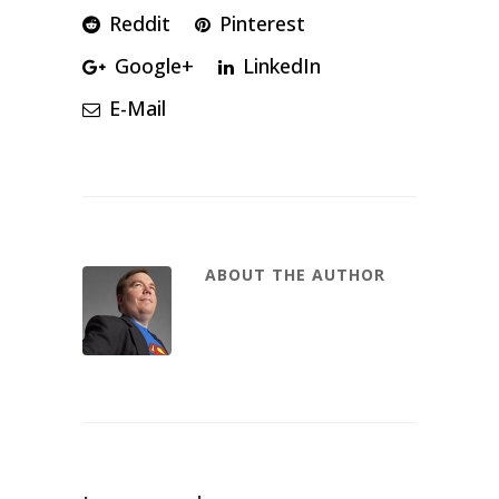
Reddit
Pinterest
Google+
LinkedIn
E-Mail
ABOUT THE AUTHOR