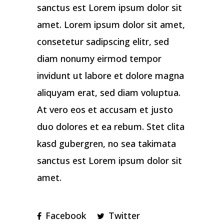
sanctus est Lorem ipsum dolor sit
amet. Lorem ipsum dolor sit amet,
consetetur sadipscing elitr, sed
diam nonumy eirmod tempor
invidunt ut labore et dolore magna
aliquyam erat, sed diam voluptua.
At vero eos et accusam et justo
duo dolores et ea rebum. Stet clita
kasd gubergren, no sea takimata
sanctus est Lorem ipsum dolor sit
amet.
Facebook
Twitter