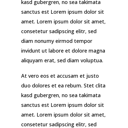
kasd gubergren, no sea takimata
sanctus est Lorem ipsum dolor sit
amet. Lorem ipsum dolor sit amet,
consetetur sadipscing elitr, sed
diam nonumy eirmod tempor
invidunt ut labore et dolore magna
aliquyam erat, sed diam voluptua.
At vero eos et accusam et justo
duo dolores et ea rebum. Stet clita
kasd gubergren, no sea takimata
sanctus est Lorem ipsum dolor sit
amet. Lorem ipsum dolor sit amet,
consetetur sadipscing elitr, sed