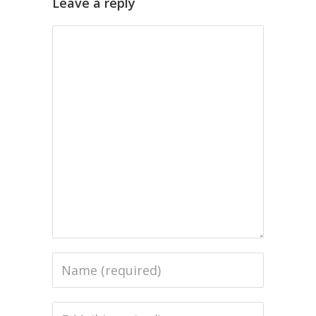
Leave a reply