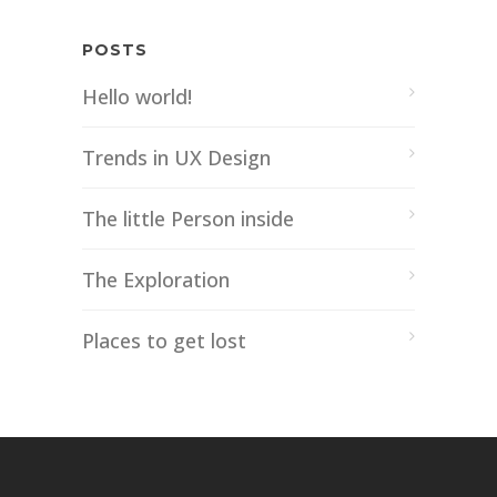
POSTS
Hello world!
Trends in UX Design
The little Person inside
The Exploration
Places to get lost