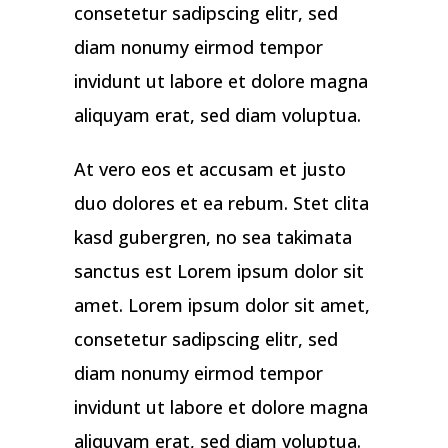
consetetur sadipscing elitr, sed
diam nonumy eirmod tempor
invidunt ut labore et dolore magna
aliquyam erat, sed diam voluptua.
At vero eos et accusam et justo
duo dolores et ea rebum. Stet clita
kasd gubergren, no sea takimata
sanctus est Lorem ipsum dolor sit
amet. Lorem ipsum dolor sit amet,
consetetur sadipscing elitr, sed
diam nonumy eirmod tempor
invidunt ut labore et dolore magna
aliquyam erat, sed diam voluptua.