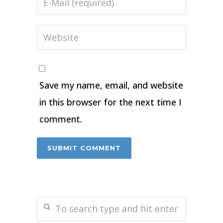
Save my name, email, and website
in this browser for the next time I
comment.