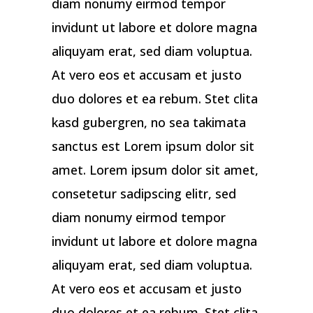
diam nonumy eirmod tempor
invidunt ut labore et dolore magna
aliquyam erat, sed diam voluptua.
At vero eos et accusam et justo
duo dolores et ea rebum. Stet clita
kasd gubergren, no sea takimata
sanctus est Lorem ipsum dolor sit
amet. Lorem ipsum dolor sit amet,
consetetur sadipscing elitr, sed
diam nonumy eirmod tempor
invidunt ut labore et dolore magna
aliquyam erat, sed diam voluptua.
At vero eos et accusam et justo
duo dolores et ea rebum. Stet clita