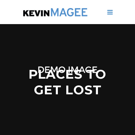
PLACES TO
GET LOST