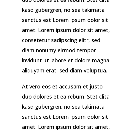
kasd gubergren, no sea takimata
sanctus est Lorem ipsum dolor sit
amet. Lorem ipsum dolor sit amet,
consetetur sadipscing elitr, sed
diam nonumy eirmod tempor
invidunt ut labore et dolore magna
aliquyam erat, sed diam voluptua.
At vero eos et accusam et justo
duo dolores et ea rebum. Stet clita
kasd gubergren, no sea takimata
sanctus est Lorem ipsum dolor sit
amet. Lorem ipsum dolor sit amet,