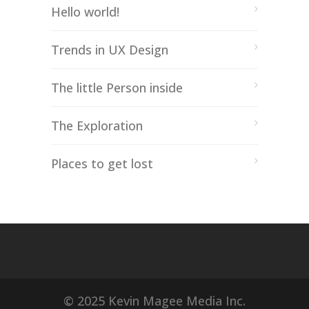
Hello world!
Trends in UX Design
The little Person inside
The Exploration
Places to get lost
© 2025 Kevin Magee Media Inc.