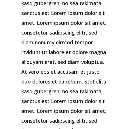
kasd gubergren, no sea takimata
sanctus est Lorem ipsum dolor sit
amet. Lorem ipsum dolor sit amet,
consetetur sadipscing elitr, sed
diam nonumy eirmod tempor
invidunt ut labore et dolore magna
aliquyam erat, sed diam voluptua.
At vero eos et accusam et justo
duo dolores et ea rebum. Stet clita
kasd gubergren, no sea takimata
sanctus est Lorem ipsum dolor sit
amet. Lorem ipsum dolor sit amet,
consetetur sadipscing elitr, sed