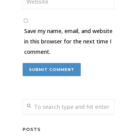
Save my name, email, and website
in this browser for the next time I
comment.
POSTS