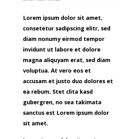
Lorem ipsum dolor sit amet,
consetetur sadipscing elitr, sed
diam nonumy eirmod tempor
invidunt ut labore et dolore
magna aliquyam erat, sed diam
voluptua. At vero eos et
accusam et justo duo dolores et
ea rebum. Stet clita kasd
gubergren, no sea takimata
sanctus est Lorem ipsum dolor
sit amet.