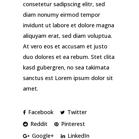
consetetur sadipscing elitr, sed
diam nonumy eirmod tempor
invidunt ut labore et dolore magna
aliquyam erat, sed diam voluptua.
At vero eos et accusam et justo
duo dolores et ea rebum. Stet clita
kasd gubergren, no sea takimata
sanctus est Lorem ipsum dolor sit
amet.
Facebook
Twitter
Reddit
Pinterest
Google+
LinkedIn