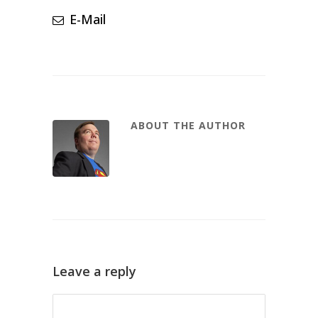
E-Mail
ABOUT THE AUTHOR
Leave a reply