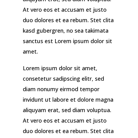
At vero eos et accusam et justo
duo dolores et ea rebum. Stet clita
kasd gubergren, no sea takimata
sanctus est Lorem ipsum dolor sit
amet.
Lorem ipsum dolor sit amet,
consetetur sadipscing elitr, sed
diam nonumy eirmod tempor
invidunt ut labore et dolore magna
aliquyam erat, sed diam voluptua.
At vero eos et accusam et justo
duo dolores et ea rebum. Stet clita